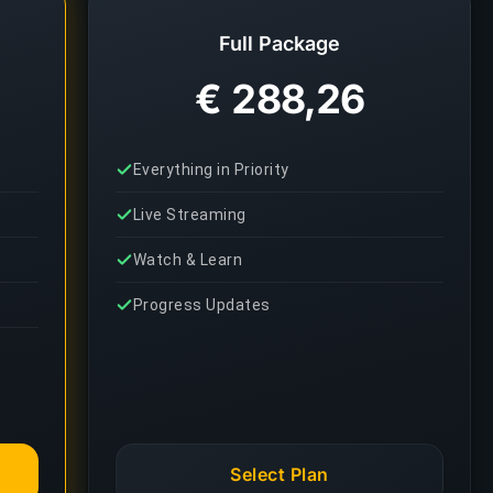
Full Package
€ 288,26
Everything in Priority
Live Streaming
Watch & Learn
Progress Updates
Select Plan