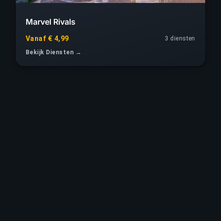
Marvel Rivals
Vanaf € 4,99
3 diensten
Bekijk Diensten →