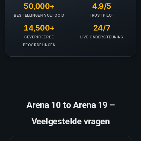
50,000+
4.9/5
BESTELLINGEN VOLTOOID
TRUSTPILOT
14,500+
24/7
GEVERIFIEERDE
LIVE ONDERSTEUNING
BEOORDELINGEN
Arena 10 to Arena 19 –
Veelgestelde vragen