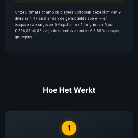
Onze ultimate champion players voltooien deze klim van 9
divisies 1.1× sneller dan de gemiddelde speler — en
besparen zo ongeveer 54 spellen en 4.5u grinden. Voor
€ 226,05 bij 33u zijn de effectieve kosten € 6,85/uur expert
gameplay.
Hoe Het Werkt
1