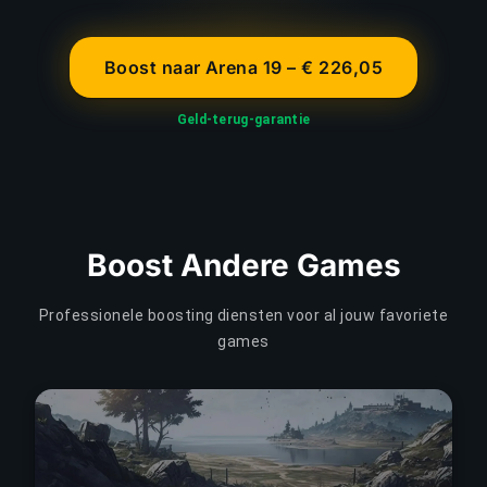
Boost naar Arena 19 – € 226,05
Geld-terug-garantie
Boost Andere Games
Professionele boosting diensten voor al jouw favoriete
games