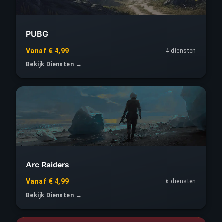
PUBG
Vanaf € 4,99
4 diensten
Bekijk Diensten →
Arc Raiders
Vanaf € 4,99
6 diensten
Bekijk Diensten →