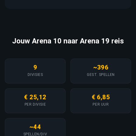
Jouw Arena 10 naar Arena 19 reis
9
~396
DIVISIES
GEST. SPELLEN
€ 25,12
€ 6,85
PER DIVISIE
PER UUR
~44
SPELLEN/DIV