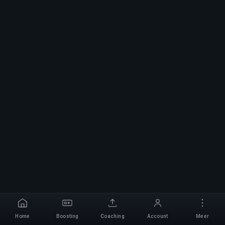
Home
Boosting
Coaching
Account
Meer