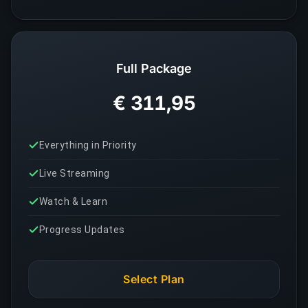
Full Package
€ 311,95
Everything in Priority
Live Streaming
Watch & Learn
Progress Updates
Select Plan