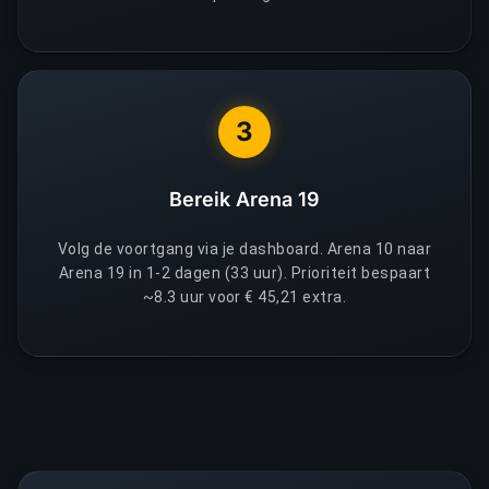
3
Bereik Arena 19
Volg de voortgang via je dashboard. Arena 10 naar
Arena 19 in 1-2 dagen (33 uur). Prioriteit bespaart
~8.3 uur voor € 45,21 extra.