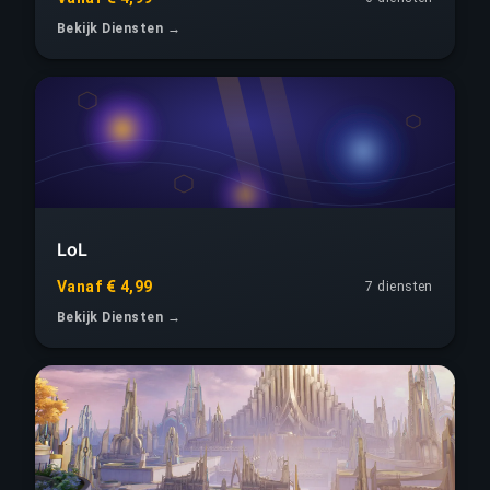
Bekijk Diensten →
LoL
Vanaf € 4,99
7 diensten
Bekijk Diensten →