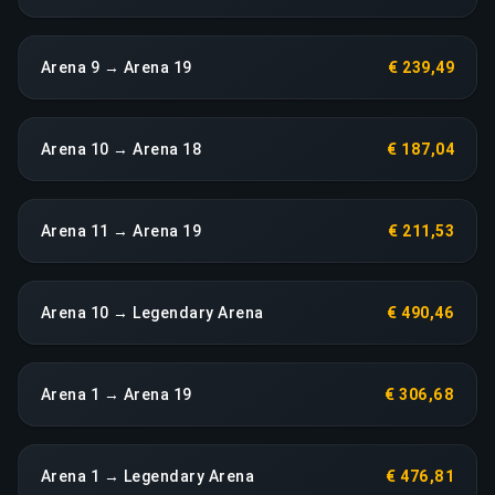
Arena 9 → Arena 19
€ 239,49
Arena 10 → Arena 18
€ 187,04
Arena 11 → Arena 19
€ 211,53
Arena 10 → Legendary Arena
€ 490,46
Arena 1 → Arena 19
€ 306,68
Arena 1 → Legendary Arena
€ 476,81