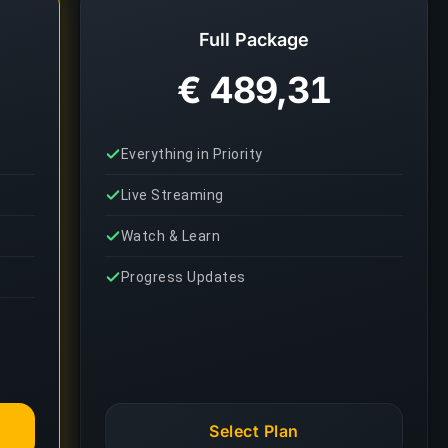
Full Package
€ 489,31
Everything in Priority
Live Streaming
Watch & Learn
Progress Updates
Select Plan