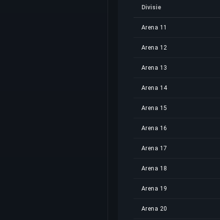
Divisie
Arena 11
Arena 12
Arena 13
Arena 14
Arena 15
Arena 16
Arena 17
Arena 18
Arena 19
Arena 20