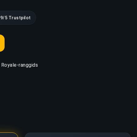
.9/5 Trustpilot
 Royale-ranggids