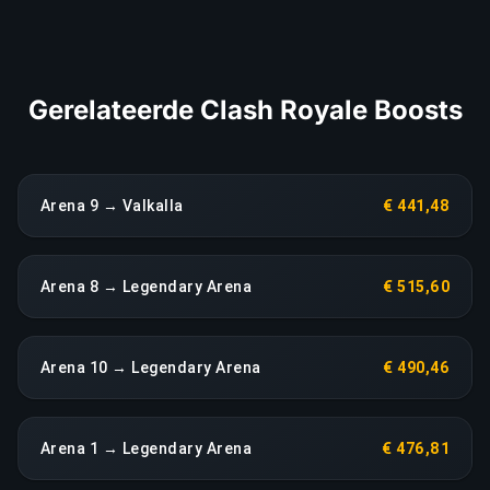
extra kosten.
LINK KOPIËREN
Gerelateerde Clash Royale Boosts
Arena 9 → Valkalla
€ 441,48
Arena 8 → Legendary Arena
€ 515,60
Arena 10 → Legendary Arena
€ 490,46
Arena 1 → Legendary Arena
€ 476,81