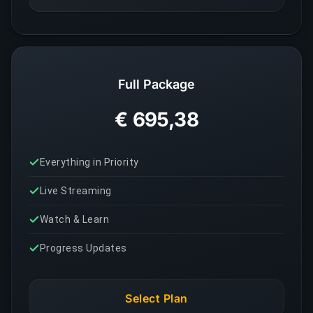
Full Package
€ 695,38
Everything in Priority
Live Streaming
Watch & Learn
Progress Updates
Select Plan