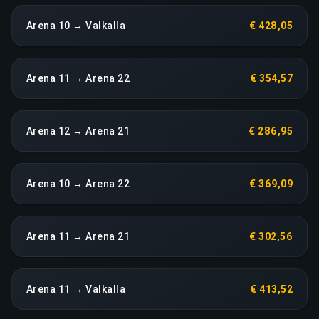
Arena 10 → Valkalla
€ 428,05
Arena 11 → Arena 22
€ 354,57
Arena 12 → Arena 21
€ 286,95
Arena 10 → Arena 22
€ 369,09
Arena 11 → Arena 21
€ 302,56
Arena 11 → Valkalla
€ 413,52