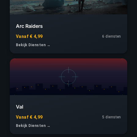
Arc Raiders
Vanaf € 4,99
6 diensten
Bekijk Diensten →
Val
Vanaf € 4,99
5 diensten
Bekijk Diensten →