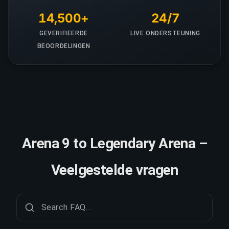
14,500+
24/7
GEVERIFIEERDE
LIVE ONDERSTEUNING
BEOORDELINGEN
Arena 9 to Legendary Arena –
Veelgestelde vragen