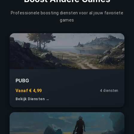
Professionele boosting diensten voor al jouw favoriete
games
PUBG
Vanaf € 4,99
4 diensten
Bekijk Diensten →