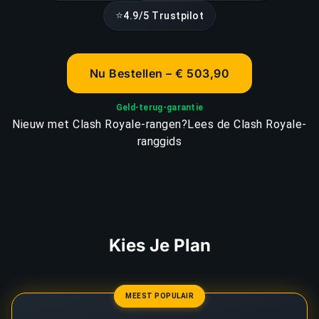
⭐
4.9/5 Trustpilot
Nu Bestellen – € 503,90
Geld-terug-garantie
Nieuw met Clash Royale-rangen?
Lees de Clash Royale-
ranggids
Kies Je Plan
MEEST POPULAIR