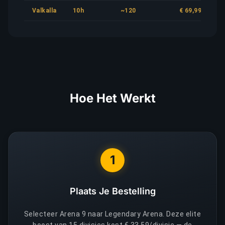
Valkalla
10h
~120
€ 69,99
Hoe Het Werkt
1
Plaats Je Bestelling
Selecteer Arena 9 naar Legendary Arena. Deze elite