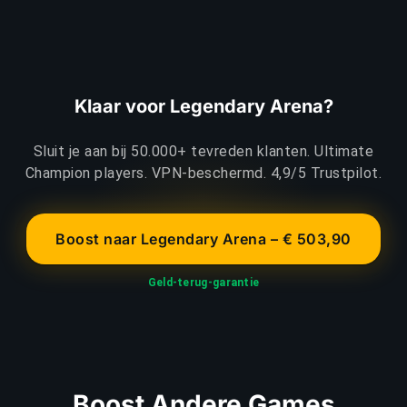
Klaar voor Legendary Arena?
Sluit je aan bij 50.000+ tevreden klanten. Ultimate
Champion players. VPN-beschermd. 4,9/5 Trustpilot.
Boost naar Legendary Arena – € 503,90
Geld-terug-garantie
Boost Andere Games