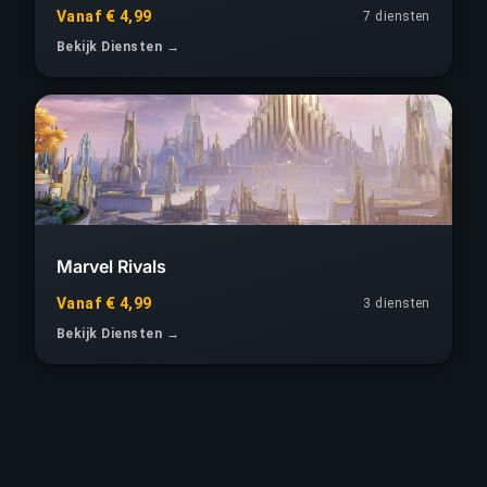
Vanaf € 4,99
7 diensten
Bekijk Diensten →
Marvel Rivals
Vanaf € 4,99
3 diensten
Bekijk Diensten →