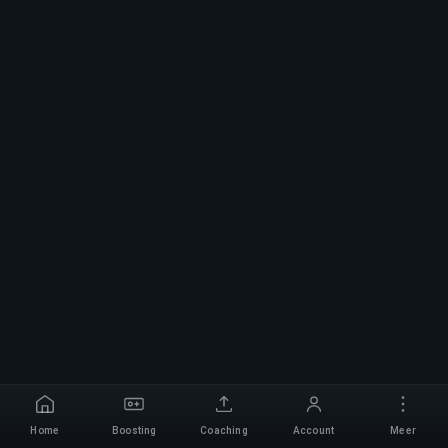
Home
Boosting
Coaching
Account
Meer