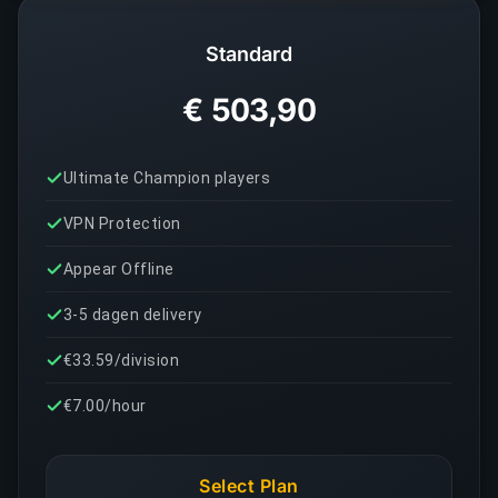
Standard
€ 503,90
Ultimate Champion players
VPN Protection
Appear Offline
3-5 dagen delivery
€33.59/division
€7.00/hour
Select Plan