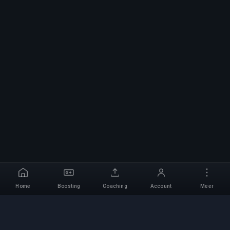
Home
Boosting
Coaching
Account
Meer