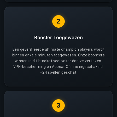
2
Booster Toegewezen
Een geverifieerde ultimate champion players wordt
binnen enkele minuten toegewezen. Onze boosters
winnen in dit bracket veel vaker dan ze verliezen.
VPN-bescherming en Appear Offline ingeschakeld.
~24 spellen geschat.
3