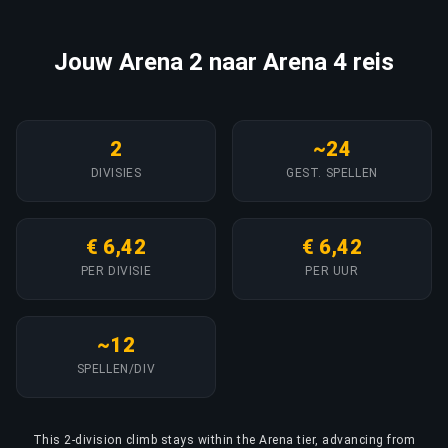
Jouw Arena 2 naar Arena 4 reis
2
~24
DIVISIES
GEST. SPELLEN
€ 6,42
€ 6,42
PER DIVISIE
PER UUR
~12
SPELLEN/DIV
This 2-division climb stays within the Arena tier, advancing from