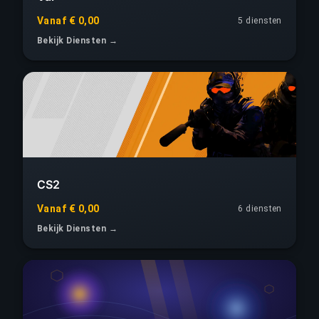
Vanaf € 0,00
5 diensten
Bekijk Diensten →
CS2
Vanaf € 0,00
6 diensten
Bekijk Diensten →