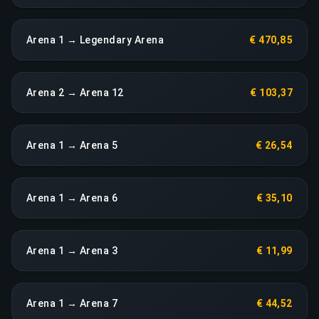
Arena 1 → Legendary Arena
€ 470,85
Arena 2 → Arena 12
€ 103,37
Arena 1 → Arena 5
€ 26,54
Arena 1 → Arena 6
€ 35,10
Arena 1 → Arena 3
€ 11,99
Arena 1 → Arena 7
€ 44,52