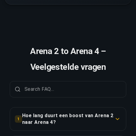
Arena 2 to Arena 4 –
Veelgestelde vragen
Hoe lang duurt een boost van Arena 2
1
naar Arena 4?
Een boost van Arena 2 naar Arena 4 duurt