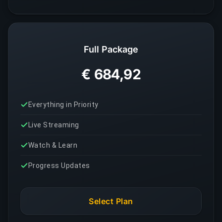
Full Package
€ 684,92
Everything in Priority
Live Streaming
Watch & Learn
Progress Updates
Select Plan