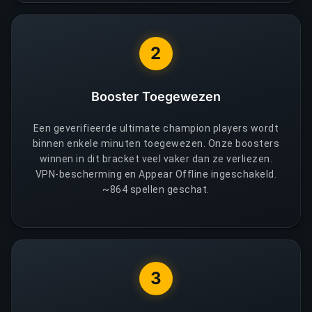
2
Booster Toegewezen
Een geverifieerde ultimate champion players wordt
binnen enkele minuten toegewezen. Onze boosters
winnen in dit bracket veel vaker dan ze verliezen.
VPN-bescherming en Appear Offline ingeschakeld.
~864 spellen geschat.
3