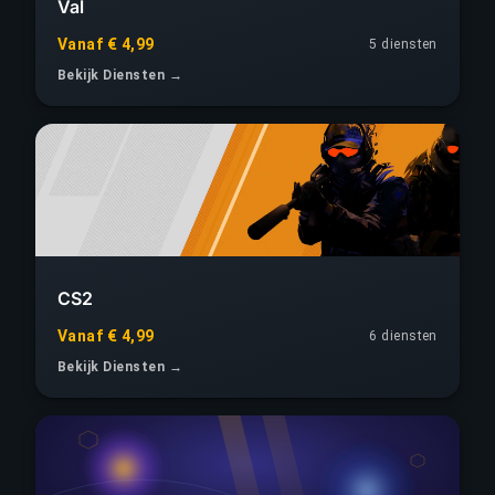
Val
Vanaf € 4,99
5 diensten
Bekijk Diensten →
CS2
Vanaf € 4,99
6 diensten
Bekijk Diensten →