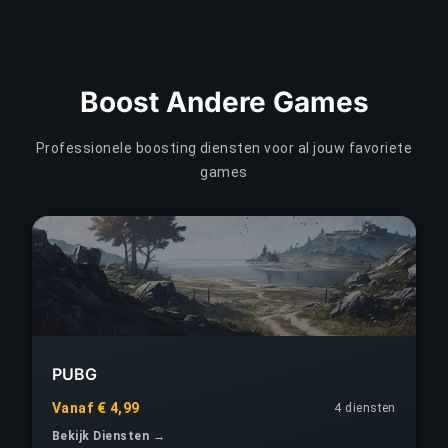
Boost Andere Games
Professionele boosting diensten voor al jouw favoriete
games
PUBG
Vanaf € 4,99
4 diensten
Bekijk Diensten →