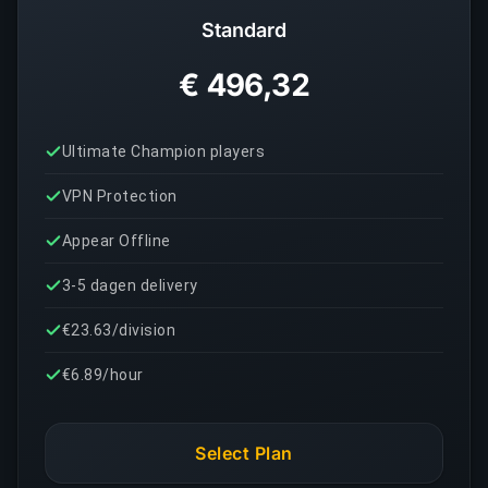
Standard
€ 496,32
Ultimate Champion players
VPN Protection
Appear Offline
3-5 dagen delivery
€23.63/division
€6.89/hour
Select Plan