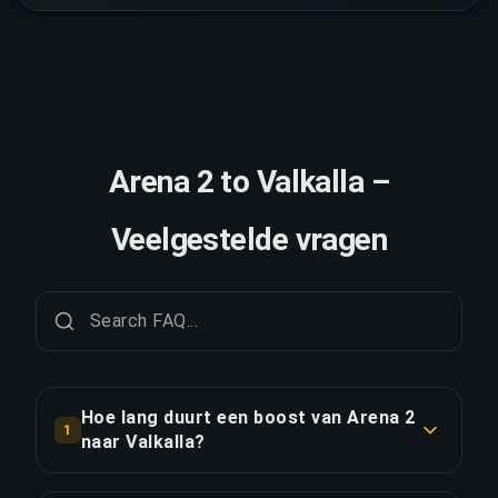
Arena 2 to Valkalla –
Veelgestelde vragen
Hoe lang duurt een boost van Arena 2
1
naar Valkalla?
Een boost van Arena 2 naar Valkalla duurt