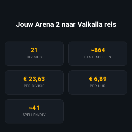
Jouw Arena 2 naar Valkalla reis
21
~864
DIVISIES
GEST. SPELLEN
€ 23,63
€ 6,89
PER DIVISIE
PER UUR
~41
SPELLEN/DIV