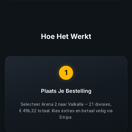
Hoe Het Werkt
1
Plaats Je Bestelling
Selecteer Arena 2 naar Valkalla — 21 divisies,
€ 496,32 totaal. Kies extras en betaal veilig via
Stripe.