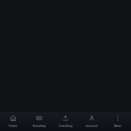
Home
Boosting
Coaching
Account
Meer