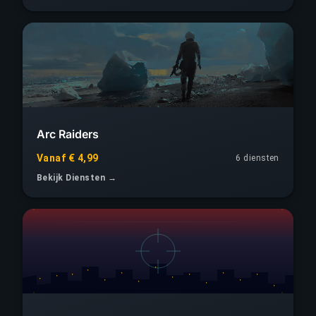
Arc Raiders
Vanaf € 4,99
6 diensten
Bekijk Diensten →