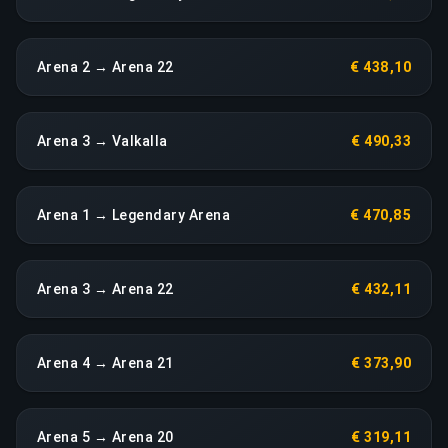
Arena 2 → Arena 22
€ 438,10
Arena 3 → Valkalla
€ 490,33
Arena 1 → Legendary Arena
€ 470,85
Arena 3 → Arena 22
€ 432,11
Arena 4 → Arena 21
€ 373,90
Arena 5 → Arena 20
€ 319,11