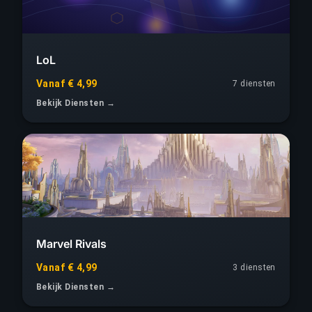
LoL
Vanaf € 4,99
7 diensten
Bekijk Diensten →
Marvel Rivals
Vanaf € 4,99
3 diensten
Bekijk Diensten →