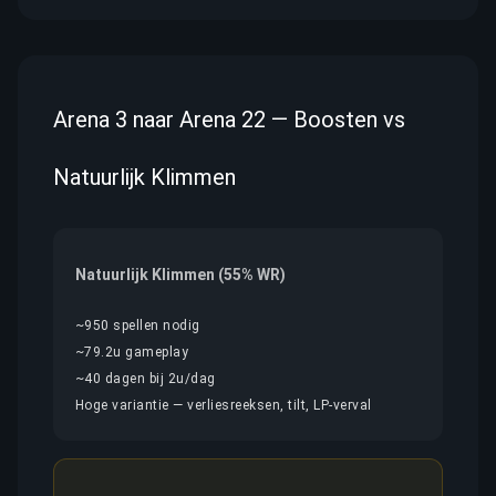
Arena 3 naar Arena 22 — Boosten vs
Natuurlijk Klimmen
Natuurlijk Klimmen (55% WR)
~950 spellen nodig
~79.2u gameplay
~40 dagen bij 2u/dag
Hoge variantie — verliesreeksen, tilt, LP-verval