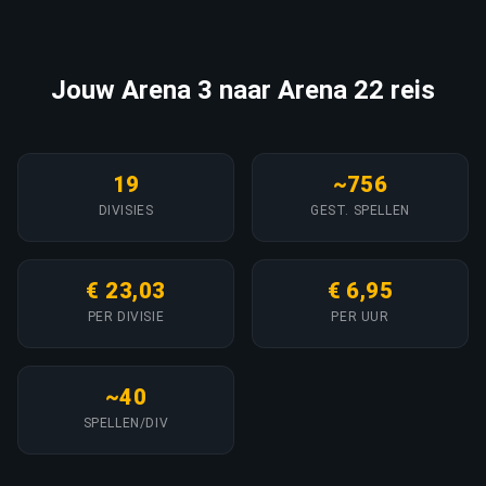
Jouw Arena 3 naar Arena 22 reis
19
~756
DIVISIES
GEST. SPELLEN
€ 23,03
€ 6,95
PER DIVISIE
PER UUR
~40
SPELLEN/DIV