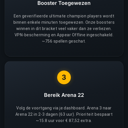
Booster Toegewezen
Een geverifieerde ultimate champion players wordt
binnen enkele minuten toegewezen. Onze boosters
winnen in dit bracket veel vaker dan ze verliezen.
VPN-bescherming en Appear Offline ingeschakeld.
~756 spellen geschat.
3
Bereik Arena 22
Volg de voortgang via je dashboard. Arena 3 naar
Arena 22 in 2-3 dagen (63 uur). Prioriteit bespaart
~15.8 uur voor € 87,52 extra.