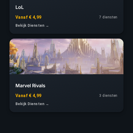
LoL
Vanaf € 4,99
7 diensten
Bekijk Diensten →
Marvel Rivals
Vanaf € 4,99
3 diensten
Bekijk Diensten →