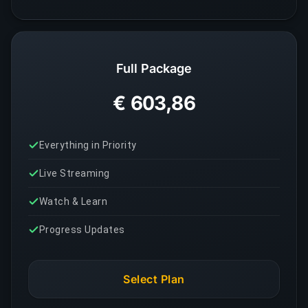
Full Package
€ 603,86
Everything in Priority
Live Streaming
Watch & Learn
Progress Updates
Select Plan