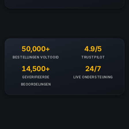
50,000+
4.9/5
BESTELLINGEN VOLTOOID
TRUSTPILOT
14,500+
24/7
GEVERIFIEERDE
LIVE ONDERSTEUNING
BEOORDELINGEN