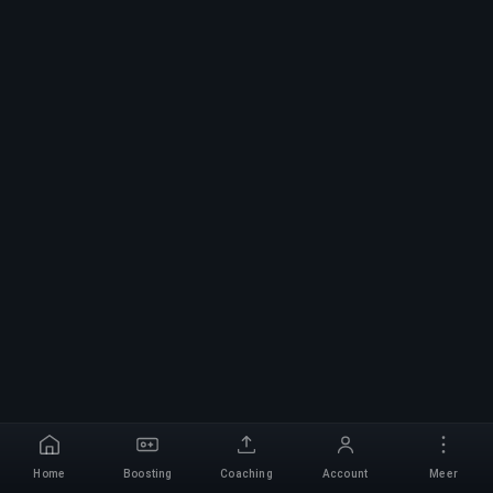
Home
Boosting
Coaching
Account
Meer