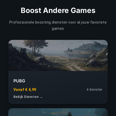
Boost Andere Games
Professionele boosting diensten voor al jouw favoriete
games
PUBG
Vanaf € 4,99
4 diensten
Bekijk Diensten →