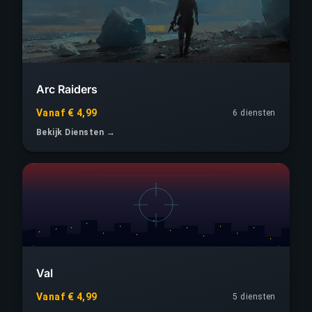
Arc Raiders
Vanaf € 4,99
6 diensten
Bekijk Diensten →
Val
Vanaf € 4,99
5 diensten