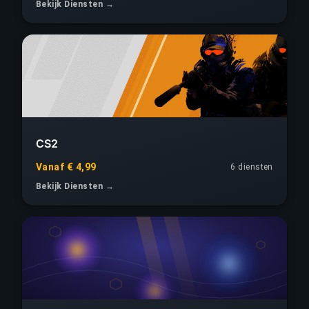
Bekijk Diensten →
CS2
Vanaf € 4,99
6 diensten
Bekijk Diensten →