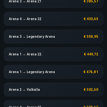
Arena 3 → Arena 21
€ 385,57
Arena 4 → Arena 22
€ 430,65
Arena 3 → Legendary Arena
€ 558,95
Arena 1 → Arena 22
€ 449,72
Arena 1 → Legendary Arena
€ 476,81
Arena 2 → Valkalla
€ 502,60