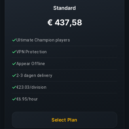
Standard
€ 437,58
Ultimate Champion players
VPN Protection
Appear Offline
2-3 dagen delivery
€23.03/division
€6.95/hour
Select Plan