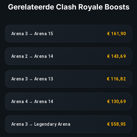
Gerelateerde Clash Royale Boosts
Arena 3 → Arena 15
€ 161,90
Arena 2 → Arena 14
€ 143,69
Arena 3 → Arena 13
€ 116,82
Arena 4 → Arena 14
€ 130,69
Arena 3 → Legendary Arena
€ 558,95