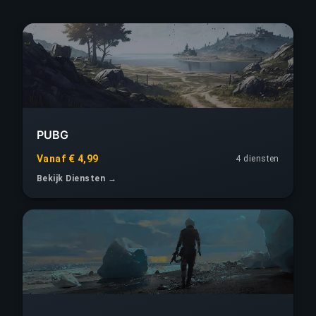
PUBG
Vanaf € 4,99
4 diensten
Bekijk Diensten →