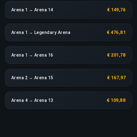
Arena 1 → Arena 14
€ 149,76
Arena 1 → Legendary Arena
€ 476,81
Arena 1 → Arena 16
€ 201,78
Arena 2 → Arena 15
€ 167,97
Arena 4 → Arena 13
€ 109,88