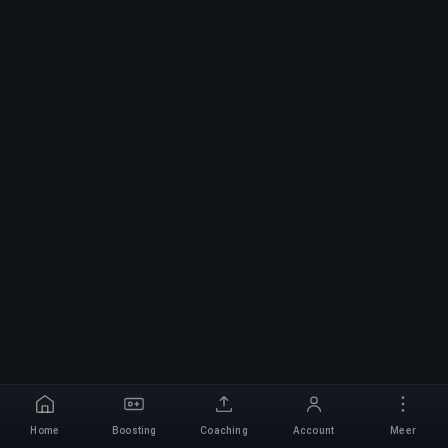
Home
Boosting
Coaching
Account
Meer