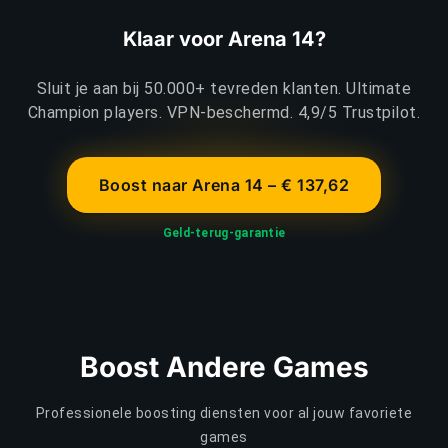
Klaar voor Arena 14?
Sluit je aan bij 50.000+ tevreden klanten. Ultimate
Champion players. VPN-beschermd. 4,9/5 Trustpilot.
Boost naar Arena 14 – € 137,62
Geld-terug-garantie
Boost Andere Games
Professionele boosting diensten voor al jouw favoriete
games