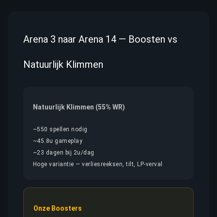
Arena 3 naar Arena 14 — Boosten vs
Natuurlijk Klimmen
Natuurlijk Klimmen (55% WR)
~550 spellen nodig
~45.8u gameplay
~23 dagen bij 2u/dag
Hoge variantie — verliesreeksen, tilt, LP-verval
Onze Boosters