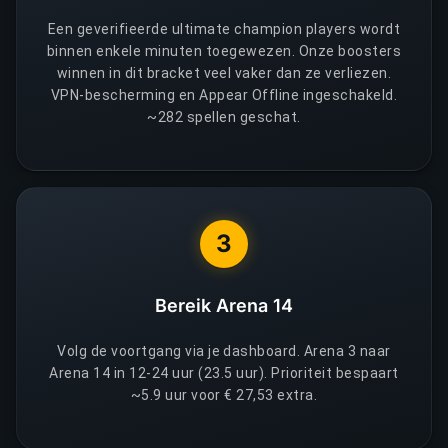
Een geverifieerde ultimate champion players wordt
binnen enkele minuten toegewezen. Onze boosters
winnen in dit bracket veel vaker dan ze verliezen.
VPN-bescherming en Appear Offline ingeschakeld.
~282 spellen geschat.
3
Bereik Arena 14
Volg de voortgang via je dashboard. Arena 3 naar
Arena 14 in 12-24 uur (23.5 uur). Prioriteit bespaart
~5.9 uur voor € 27,53 extra.