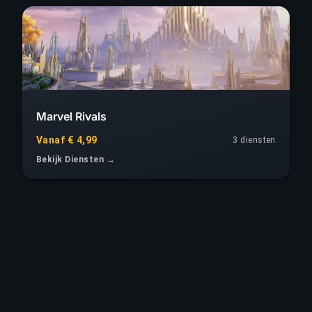
Marvel Rivals
Vanaf € 4,99
3 diensten
Bekijk Diensten →