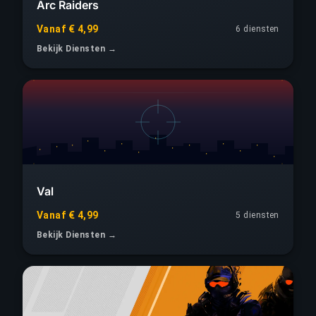
Arc Raiders
Vanaf € 4,99
6 diensten
Bekijk Diensten →
Val
Vanaf € 4,99
5 diensten
Bekijk Diensten →