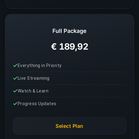
Full Package
€ 189,92
Everything in Priority
Live Streaming
Watch & Learn
Progress Updates
Select Plan