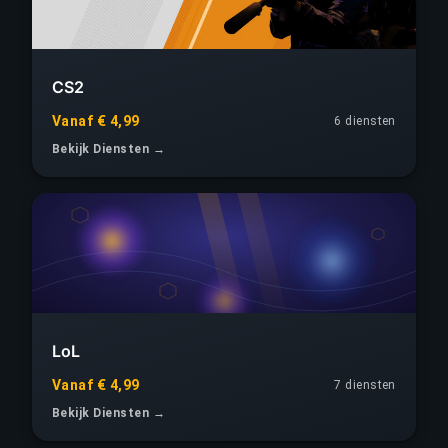
CS2
Vanaf € 4,99
6 diensten
Bekijk Diensten →
LoL
Vanaf € 4,99
7 diensten
Bekijk Diensten →