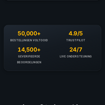
50,000+
4.9/5
BESTELLINGEN VOLTOOID
TRUSTPILOT
14,500+
24/7
GEVERIFIEERDE
LIVE ONDERSTEUNING
BEOORDELINGEN