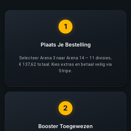
1
Plaats Je Bestelling
Selecteer Arena 3 naar Arena 14 — 11 divisies,
€ 137,62 totaal. Kies extras en betaal veilig via
Stripe.
2
Booster Toegewezen