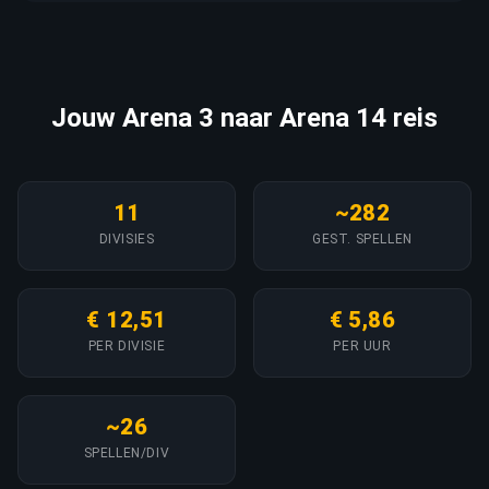
Jouw Arena 3 naar Arena 14 reis
11
~282
DIVISIES
GEST. SPELLEN
€ 12,51
€ 5,86
PER DIVISIE
PER UUR
~26
SPELLEN/DIV