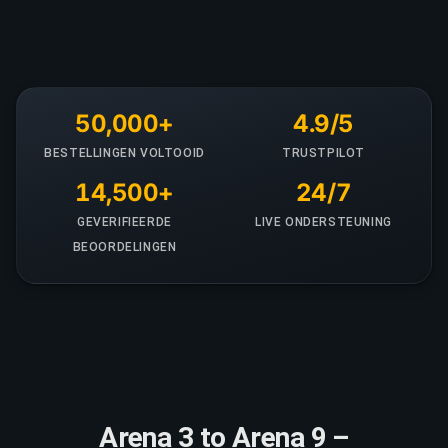
50,000+
4.9/5
BESTELLINGEN VOLTOOID
TRUSTPILOT
14,500+
24/7
GEVERIFIEERDE
LIVE ONDERSTEUNING
BEOORDELINGEN
Arena 3 to Arena 9 –