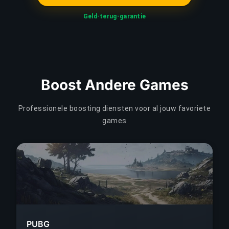
Geld-terug-garantie
Boost Andere Games
Professionele boosting diensten voor al jouw favoriete
games
PUBG