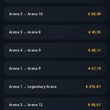
Arena 3 → Arena 10
€ 68,49
Arena 3 → Arena 8
€ 43,35
Arena 4 → Arena 9
€ 48,11
Arena 1 → Arena 9
€ 67,19
Arena 1 → Legendary Arena
€ 476,81
Arena 3 → Arena 12
€ 98,61