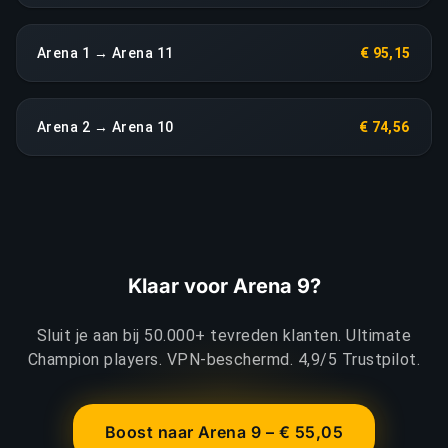
Arena 1 → Arena 11
€ 95,15
Arena 2 → Arena 10
€ 74,56
Klaar voor Arena 9?
Sluit je aan bij 50.000+ tevreden klanten. Ultimate
Champion players. VPN-beschermd. 4,9/5 Trustpilot.
Boost naar Arena 9 – € 55,05