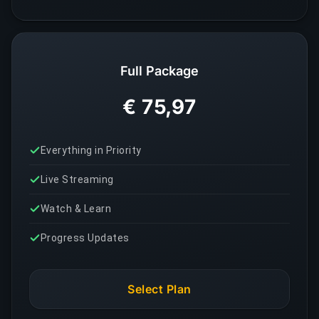
Full Package
€ 75,97
Everything in Priority
Live Streaming
Watch & Learn
Progress Updates
Select Plan