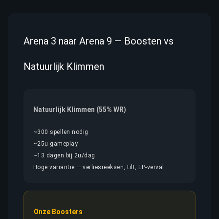
Arena 3 naar Arena 9 — Boosten vs
Natuurlijk Klimmen
Natuurlijk Klimmen (55% WR)
~300 spellen nodig
~25u gameplay
~13 dagen bij 2u/dag
Hoge variantie — verliesreeksen, tilt, LP-verval
Onze Boosters