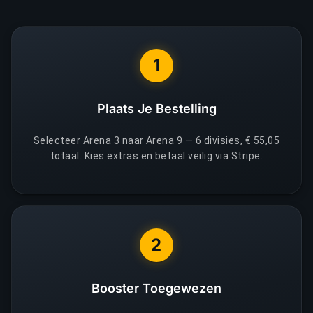
1
Plaats Je Bestelling
Selecteer Arena 3 naar Arena 9 — 6 divisies, € 55,05
totaal. Kies extras en betaal veilig via Stripe.
2
Booster Toegewezen