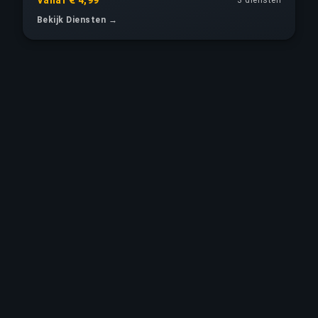
Bekijk Diensten →