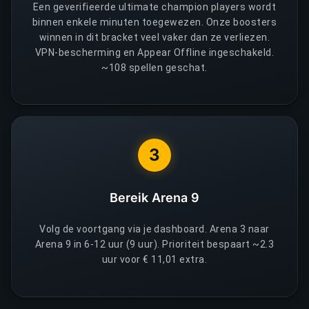
Een geverifieerde ultimate champion players wordt
binnen enkele minuten toegewezen. Onze boosters
winnen in dit bracket veel vaker dan ze verliezen.
VPN-bescherming en Appear Offline ingeschakeld.
~108 spellen geschat.
3
Bereik Arena 9
Volg de voortgang via je dashboard. Arena 3 naar
Arena 9 in 6-12 uur (9 uur). Prioriteit bespaart ~2.3
uur voor € 11,01 extra.