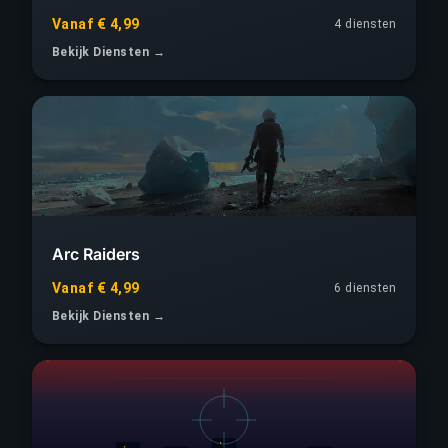
Vanaf € 4,99
4
diensten
Bekijk Diensten →
Arc Raiders
Vanaf € 4,99
6
diensten
Bekijk Diensten →