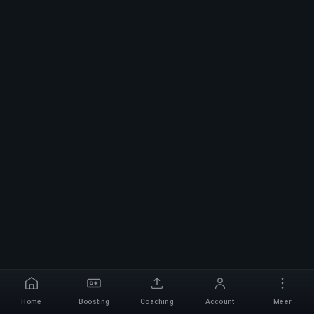
Home
Boosting
Coaching
Account
Meer