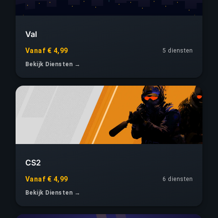
Val
Vanaf € 4,99
5
diensten
Bekijk Diensten →
CS2
Vanaf € 4,99
6
diensten
Bekijk Diensten →