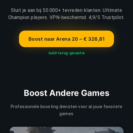
Sluit je aan bij 50.000+ tevreden klanten. Ultimate
Champion players. VPN-beschermd. 4,9/5 Trustpilot.
Boost naar Arena 20 – € 326,81
Geld-terug-garantie
Boost Andere Games
Professionele boosting diensten voor al jouw favoriete
games