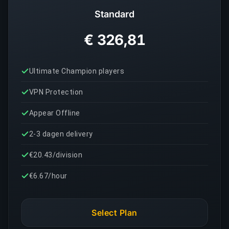
Standard
€ 326,81
Ultimate Champion players
VPN Protection
Appear Offline
2-3 dagen delivery
€20.43/division
€6.67/hour
Select Plan