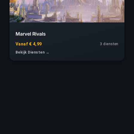
Marvel Rivals
Vanaf € 4,99
3 diensten
Bekijk Diensten →