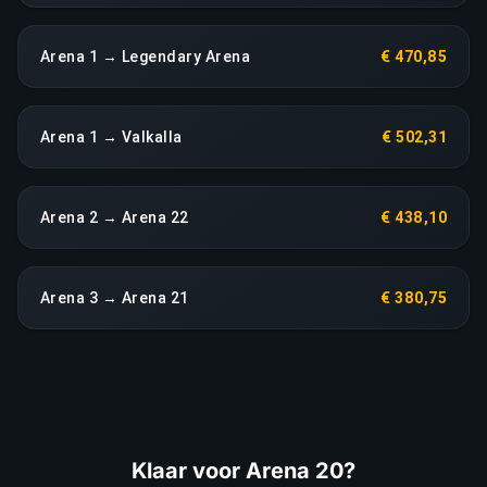
Arena 1 → Legendary Arena
€ 470,85
Arena 1 → Valkalla
€ 502,31
Arena 2 → Arena 22
€ 438,10
Arena 3 → Arena 21
€ 380,75
Klaar voor Arena 20?