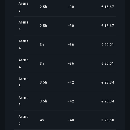
Arena
2.5h
~30
€ 16,67
3
Arena
2.5h
~30
€ 16,67
4
Arena
3h
~36
€ 20,01
4
Arena
3h
~36
€ 20,01
4
Arena
3.5h
~42
€ 23,34
5
Arena
3.5h
~42
€ 23,34
5
Arena
4h
~48
€ 26,68
5