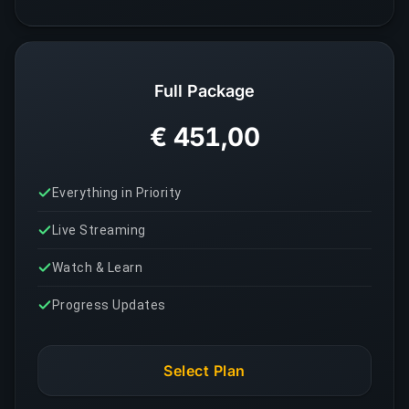
Full Package
€ 451,00
Everything in Priority
Live Streaming
Watch & Learn
Progress Updates
Select Plan