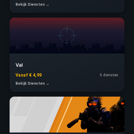
Bekijk Diensten →
Val
Vanaf € 4,99
5 diensten
Bekijk Diensten →