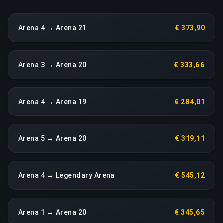
Arena 4 → Arena 21
€ 373,90
Arena 3 → Arena 20
€ 333,66
Arena 4 → Arena 19
€ 284,01
Arena 5 → Arena 20
€ 319,11
Arena 4 → Legendary Arena
€ 545,12
Arena 1 → Arena 20
€ 345,65