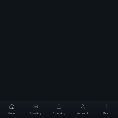
Home
Boosting
Coaching
Account
Meer