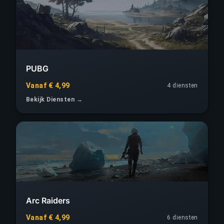
PUBG
Vanaf € 4,99
4 diensten
Bekijk Diensten →
Arc Raiders
Vanaf € 4,99
6 diensten