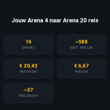
Jouw Arena 4 naar Arena 20 reis
16
~588
DIVISIES
GEST. SPELLEN
€ 20,43
€ 6,67
PER DIVISIE
PER UUR
~37
SPELLEN/DIV