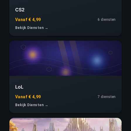
CS2
Vanaf € 4,99
6 diensten
Bekijk Diensten →
LoL
Vanaf € 4,99
7 diensten
Bekijk Diensten →