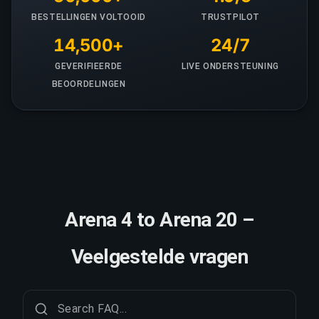
BESTELLINGEN VOLTOOID
TRUSTPILOT
14,500+
24/7
GEVERIFIEERDE
LIVE ONDERSTEUNING
BEOORDELINGEN
Arena 4 to Arena 20 –
Veelgestelde vragen