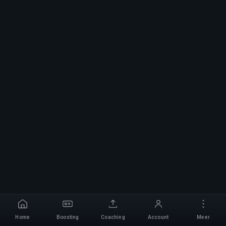
Home
Boosting
Coaching
Account
Meer