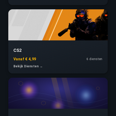
CS2
Vanaf € 4,99
6 diensten
Bekijk Diensten →