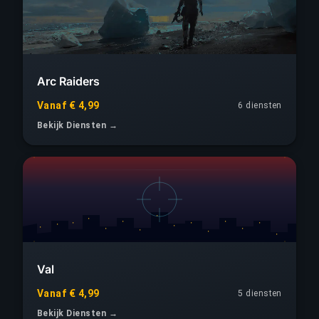
Arc Raiders
Vanaf € 4,99
6 diensten
Bekijk Diensten →
Val
Vanaf € 4,99
5 diensten
Bekijk Diensten →