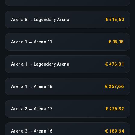
Arena 8 → Legendary Arena
€ 515,60
Arena 1 → Arena 11
€ 95,15
Arena 1 → Legendary Arena
€ 476,81
Arena 1 → Arena 18
€ 267,66
Arena 2 → Arena 17
€ 226,92
Arena 3 → Arena 16
€ 189,64