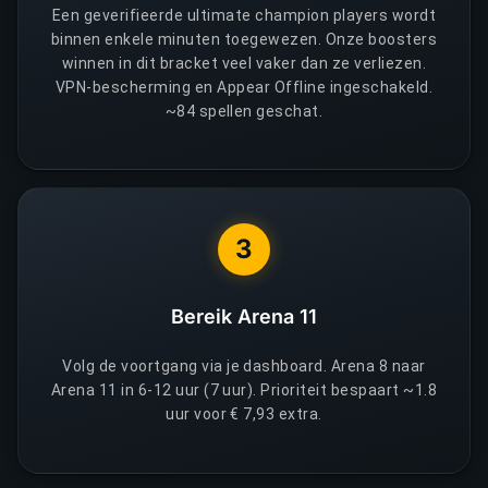
Een geverifieerde ultimate champion players wordt
binnen enkele minuten toegewezen. Onze boosters
winnen in dit bracket veel vaker dan ze verliezen.
VPN-bescherming en Appear Offline ingeschakeld.
~84 spellen geschat.
3
Bereik Arena 11
Volg de voortgang via je dashboard. Arena 8 naar
Arena 11 in 6-12 uur (7 uur). Prioriteit bespaart ~1.8
uur voor € 7,93 extra.