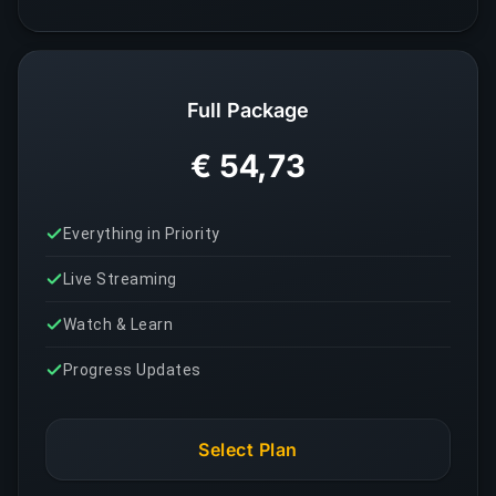
Full Package
€ 54,73
Everything in Priority
Live Streaming
Watch & Learn
Progress Updates
Select Plan