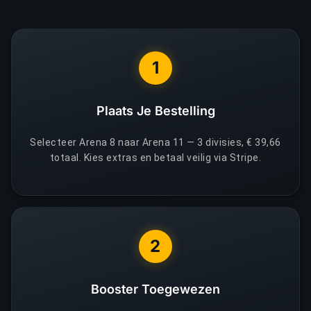
1
Plaats Je Bestelling
Selecteer Arena 8 naar Arena 11 — 3 divisies, € 39,66
totaal. Kies extras en betaal veilig via Stripe.
2
Booster Toegewezen