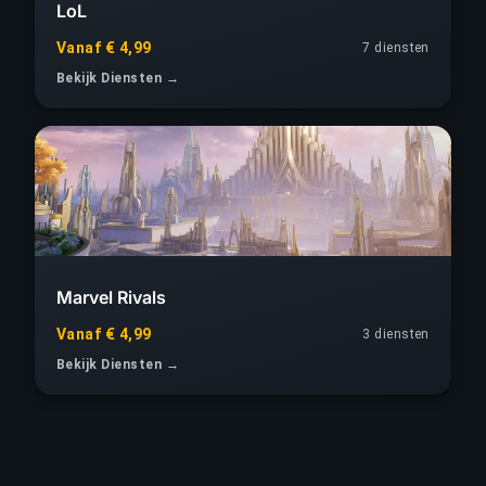
LoL
Vanaf € 4,99
7 diensten
Bekijk Diensten →
Marvel Rivals
Vanaf € 4,99
3 diensten
Bekijk Diensten →