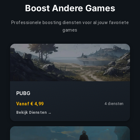
Boost Andere Games
Professionele boosting diensten voor al jouw favoriete
games
PUBG
Vanaf € 4,99
4 diensten
Bekijk Diensten →