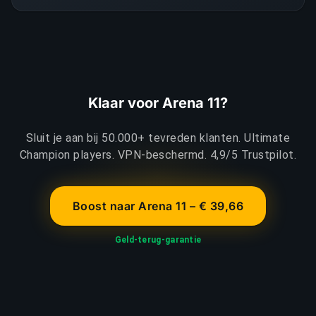
Klaar voor Arena 11?
Sluit je aan bij 50.000+ tevreden klanten. Ultimate
Champion players. VPN-beschermd. 4,9/5 Trustpilot.
Boost naar Arena 11 – € 39,66
Geld-terug-garantie