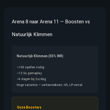
Arena 8 naar Arena 11 — Boosten vs
Natuurlijk Klimmen
Natuurlijk Klimmen (55% WR)
~150 spellen nodig
~12.5u gameplay
~6 dagen bij 2u/dag
Hoge variantie — verliesreeksen, tilt, LP-verval
Onze Boosters