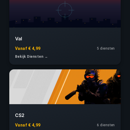
Val
Vanaf € 4,99
5 diensten
Bekijk Diensten →
CS2
Vanaf € 4,99
6 diensten