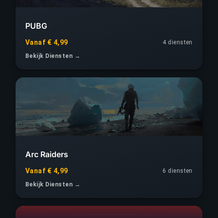
PUBG
Vanaf € 4,99
4 diensten
Bekijk Diensten →
Arc Raiders
Vanaf € 4,99
6 diensten
Bekijk Diensten →