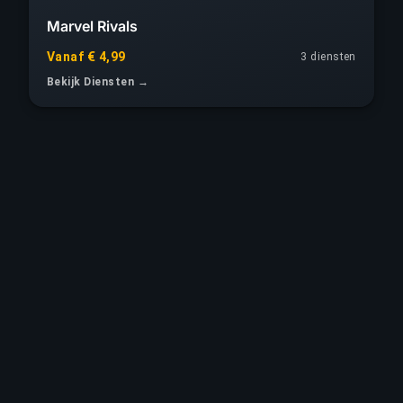
Marvel Rivals
Vanaf € 4,99
3 diensten
Bekijk Diensten →