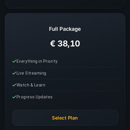
Full Package
€ 38,10
Everything in Priority
Live Streaming
Watch & Learn
Progress Updates
Select Plan