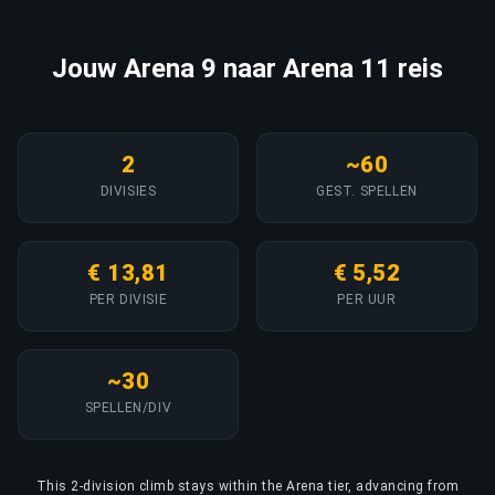
Jouw Arena 9 naar Arena 11 reis
2
~60
DIVISIES
GEST. SPELLEN
€ 13,81
€ 5,52
PER DIVISIE
PER UUR
~30
SPELLEN/DIV
This 2-division climb stays within the Arena tier, advancing from