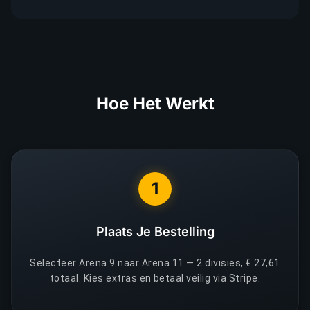
Hoe Het Werkt
1
Plaats Je Bestelling
Selecteer Arena 9 naar Arena 11 — 2 divisies, € 27,61
totaal. Kies extras en betaal veilig via Stripe.