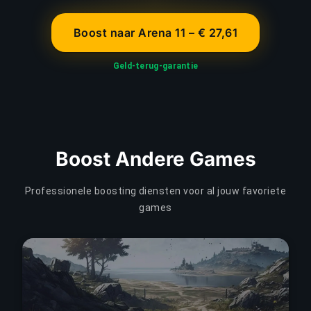
Boost naar Arena 11 – € 27,61
Geld-terug-garantie
Boost Andere Games
Professionele boosting diensten voor al jouw favoriete
games