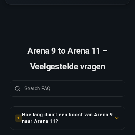
Arena 9 to Arena 11 –
Veelgestelde vragen
Hoe lang duurt een boost van Arena 9
1
naar Arena 11?
Een boost van Arena 9 naar Arena 11 duurt