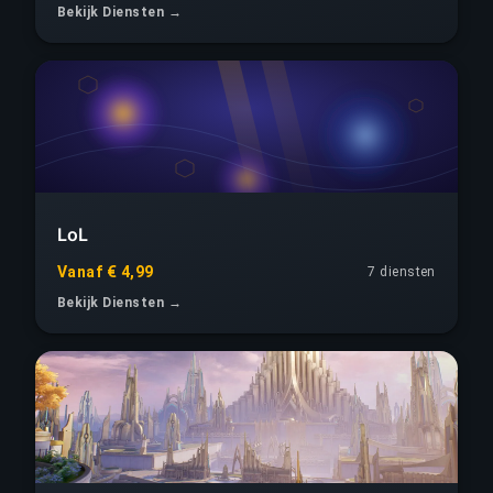
Bekijk Diensten →
LoL
Vanaf € 4,99
7 diensten
Bekijk Diensten →