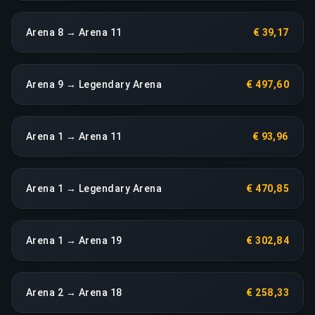
Arena 8 → Arena 11
€ 39,17
Arena 9 → Legendary Arena
€ 497,60
Arena 1 → Arena 11
€ 93,96
Arena 1 → Legendary Arena
€ 470,85
Arena 1 → Arena 19
€ 302,84
Arena 2 → Arena 18
€ 258,33