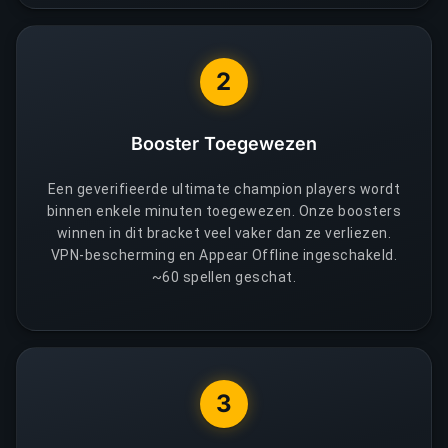
2
Booster Toegewezen
Een geverifieerde ultimate champion players wordt
binnen enkele minuten toegewezen. Onze boosters
winnen in dit bracket veel vaker dan ze verliezen.
VPN-bescherming en Appear Offline ingeschakeld.
~60 spellen geschat.
3