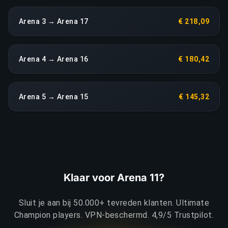
Arena 3 → Arena 17
€ 218,09
Arena 4 → Arena 16
€ 180,42
Arena 5 → Arena 15
€ 145,32
Klaar voor Arena 11?
Sluit je aan bij 50.000+ tevreden klanten. Ultimate
Champion players. VPN-beschermd. 4,9/5 Trustpilot.