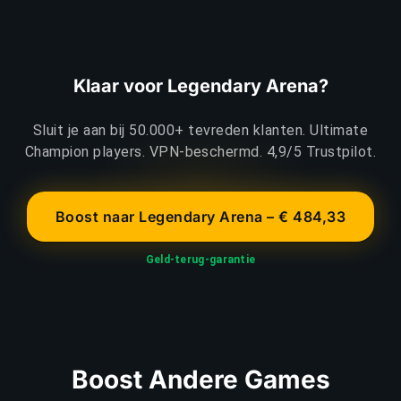
Klaar voor Legendary Arena?
Sluit je aan bij 50.000+ tevreden klanten. Ultimate
Champion players. VPN-beschermd. 4,9/5 Trustpilot.
Boost naar Legendary Arena – € 484,33
Geld-terug-garantie
Boost Andere Games