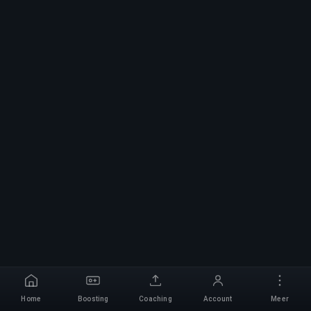
Home
Boosting
Coaching
Account
Meer