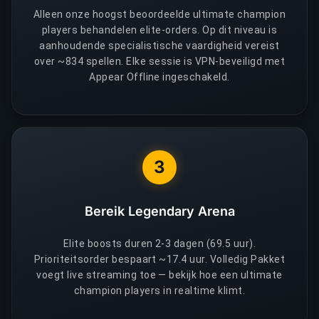
Alleen onze hoogst beoordeelde ultimate champion
players behandelen elite-orders. Op dit niveau is
aanhoudende specialistische vaardigheid vereist
over ~834 spellen. Elke sessie is VPN-beveiligd met
Appear Offline ingeschakeld.
3
Bereik Legendary Arena
Elite boosts duren 2-3 dagen (69.5 uur).
Prioriteitsorder bespaart ~17.4 uur. Volledig Pakket
voegt live streaming toe — bekijk hoe een ultimate
champion players in realtime klimt.