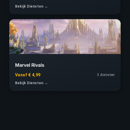
Bekijk Diensten →
Marvel Rivals
Vanaf € 4,99
3 diensten
Bekijk Diensten →