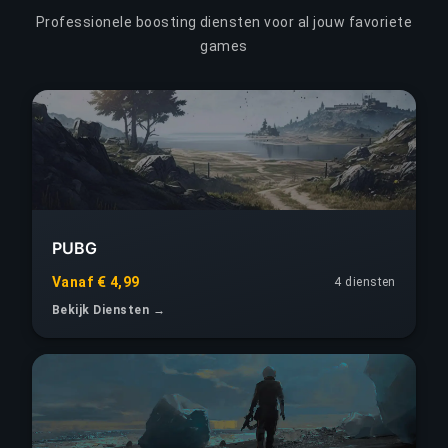
Professionele boosting diensten voor al jouw favoriete
games
PUBG
Vanaf € 4,99
4 diensten
Bekijk Diensten →