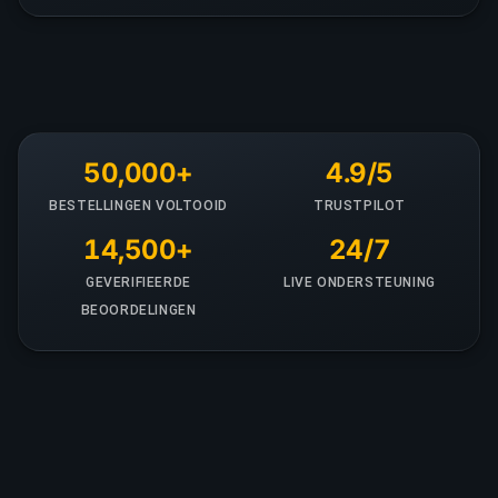
50,000+
4.9/5
BESTELLINGEN VOLTOOID
TRUSTPILOT
14,500+
24/7
GEVERIFIEERDE
LIVE ONDERSTEUNING
BEOORDELINGEN