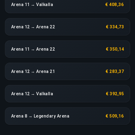
Arena 11 → Valkalla
€ 408,36
Arena 12 → Arena 22
€ 334,73
Arena 11 → Arena 22
€ 350,14
Arena 12 → Arena 21
€ 283,37
Arena 12 → Valkalla
€ 392,95
Arena 8 → Legendary Arena
€ 509,16