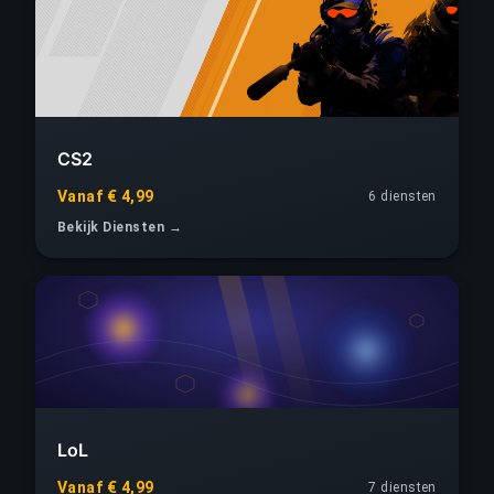
CS2
Vanaf € 4,99
6 diensten
Bekijk Diensten →
LoL
Vanaf € 4,99
7 diensten