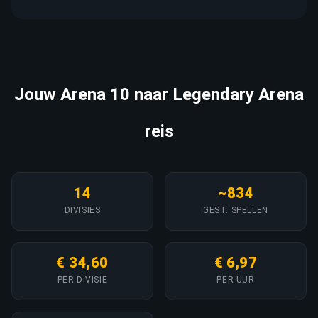
Jouw Arena 10 naar Legendary Arena
reis
14
~834
DIVISIES
GEST. SPELLEN
€ 34,60
€ 6,97
PER DIVISIE
PER UUR