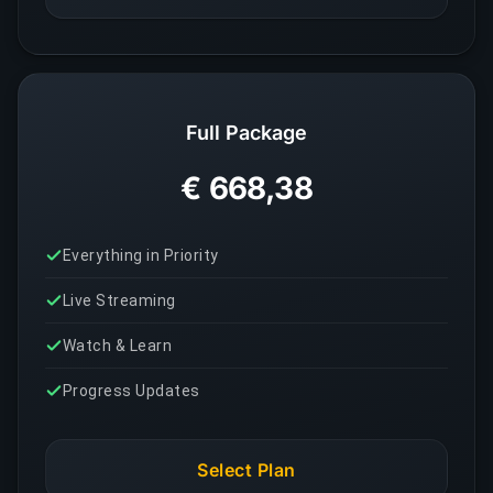
Full Package
€ 668,38
Everything in Priority
Live Streaming
Watch & Learn
Progress Updates
Select Plan