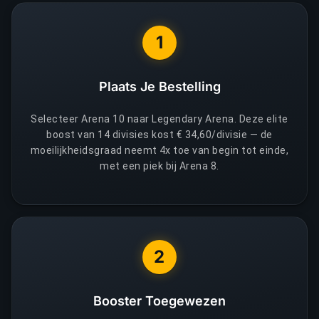
1
Plaats Je Bestelling
Selecteer Arena 10 naar Legendary Arena. Deze elite
boost van 14 divisies kost € 34,60/divisie — de
moeilijkheidsgraad neemt 4x toe van begin tot einde,
met een piek bij Arena 8.
2
Booster Toegewezen