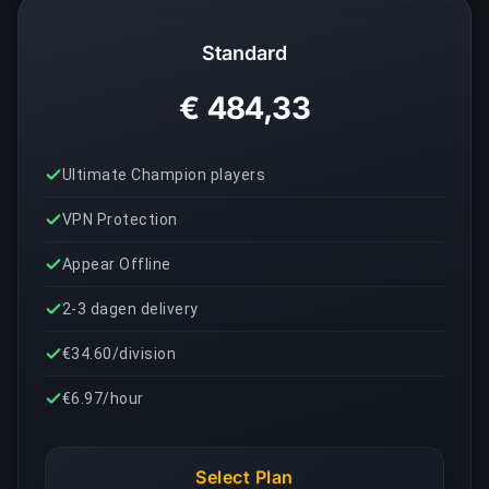
Standard
€ 484,33
Ultimate Champion players
VPN Protection
Appear Offline
2-3 dagen delivery
€34.60/division
€6.97/hour
Select Plan