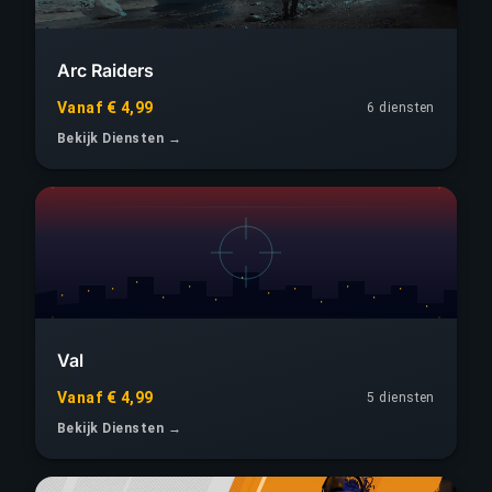
Arc Raiders
Vanaf € 4,99
6 diensten
Bekijk Diensten →
Val
Vanaf € 4,99
5 diensten
Bekijk Diensten →