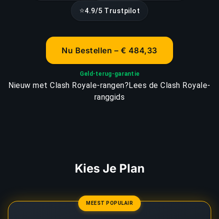
⭐
4.9/5 Trustpilot
Nu Bestellen – € 484,33
Geld-terug-garantie
Nieuw met Clash Royale-rangen?
Lees de Clash Royale-
ranggids
Kies Je Plan
MEEST POPULAIR