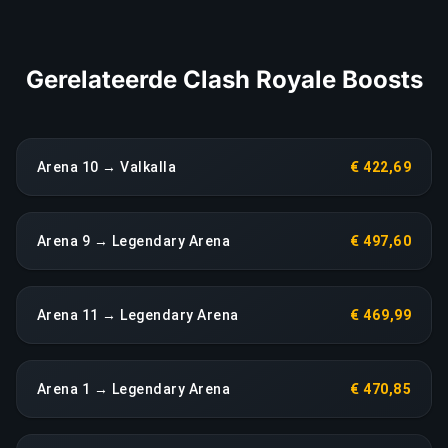
LINK KOPIËREN
Gerelateerde Clash Royale Boosts
Arena 10 → Valkalla
€ 422,69
Arena 9 → Legendary Arena
€ 497,60
Arena 11 → Legendary Arena
€ 469,99
Arena 1 → Legendary Arena
€ 470,85