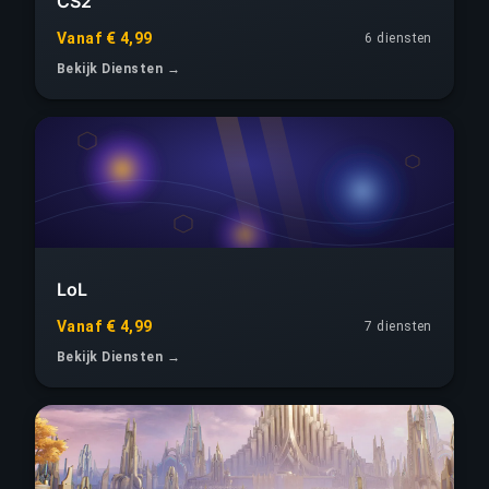
CS2
Vanaf € 4,99
6 diensten
Bekijk Diensten →
LoL
Vanaf € 4,99
7 diensten
Bekijk Diensten →