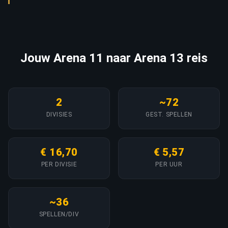
Jouw Arena 11 naar Arena 13 reis
2
~72
DIVISIES
GEST. SPELLEN
€ 16,70
€ 5,57
PER DIVISIE
PER UUR
~36
SPELLEN/DIV