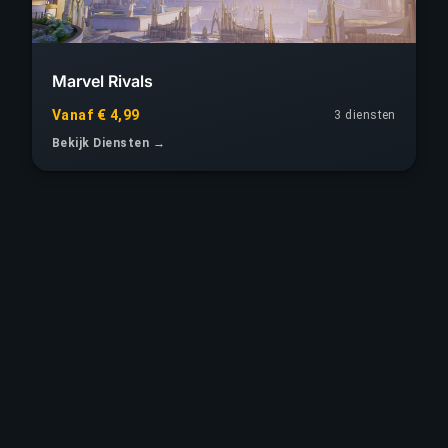
Marvel Rivals
Vanaf € 4,99
3 diensten
Bekijk Diensten →