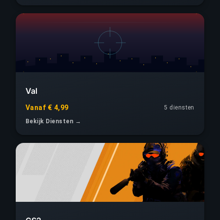
Val
Vanaf € 4,99
5 diensten
Bekijk Diensten →