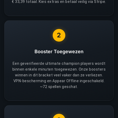
€ 33,39 totaal. Kies extras en betaal veilig via Stripe.
2
Booster Toegewezen
Een geverifieerde ultimate champion players wordt
binnen enkele minuten toegewezen. Onze boosters
winnen in dit bracket veel vaker dan ze verliezen.
VPN-bescherming en Appear Offline ingeschakeld.
~72 spellen geschat.