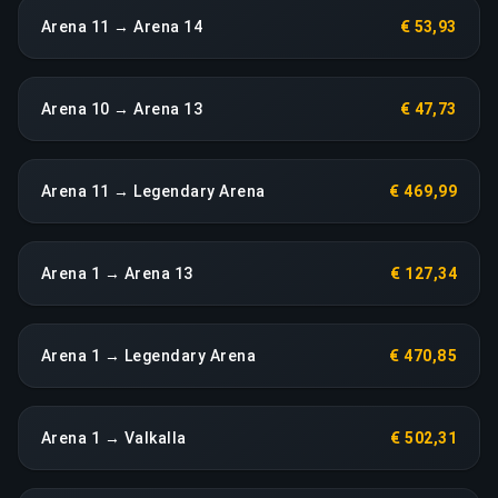
Arena 11 → Arena 14
€ 53,93
Arena 10 → Arena 13
€ 47,73
Arena 11 → Legendary Arena
€ 469,99
Arena 1 → Arena 13
€ 127,34
Arena 1 → Legendary Arena
€ 470,85
Arena 1 → Valkalla
€ 502,31