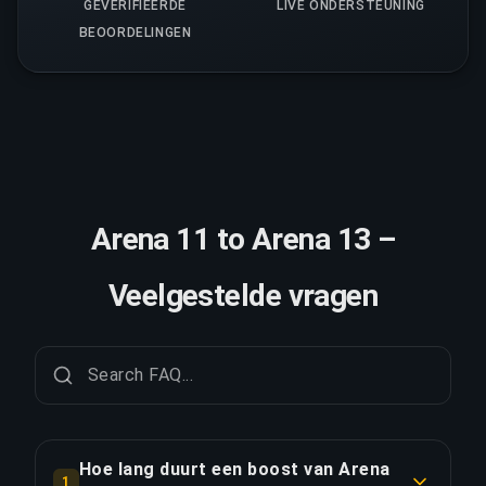
GEVERIFIEERDE
LIVE ONDERSTEUNING
BEOORDELINGEN
Arena 11 to Arena 13 –
Veelgestelde vragen
Hoe lang duurt een boost van Arena
1