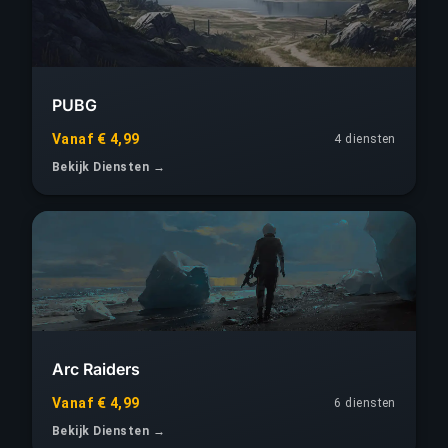
PUBG
Vanaf € 4,99
4 diensten
Bekijk Diensten →
Arc Raiders
Vanaf € 4,99
6 diensten
Bekijk Diensten →