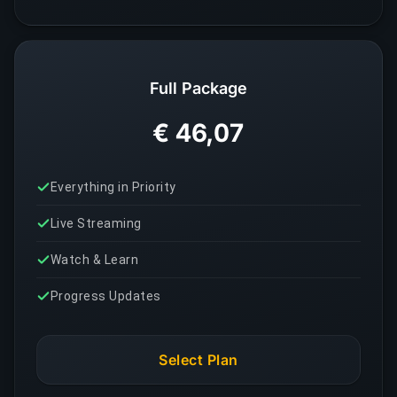
Full Package
€ 46,07
Everything in Priority
Live Streaming
Watch & Learn
Progress Updates
Select Plan