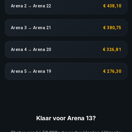
Arena 2 → Arena 22
€ 438,10
Arena 3 → Arena 21
€ 380,75
Arena 4 → Arena 20
€ 326,81
Arena 5 → Arena 19
€ 276,30
Klaar voor Arena 13?