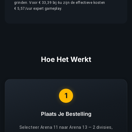
grinden. Voor € 33,39 bij 6u zijn de effectieve kosten
€ 5,57/uur expert gameplay.
Hoe Het Werkt
1
Plaats Je Bestelling
Selecteer Arena 11 naar Arena 13 — 2 divisies,